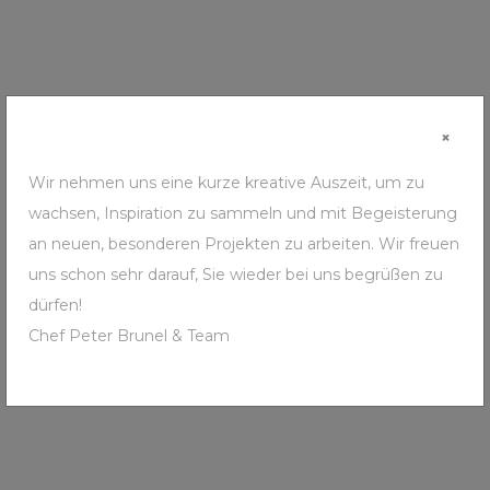
×
Kontakt
Wir nehmen uns eine kurze kreative Auszeit, um zu
wachsen, Inspiration zu sammeln und mit Begeisterung
an neuen, besonderen Projekten zu arbeiten. Wir freuen
uns schon sehr darauf, Sie wieder bei uns begrüßen zu
dürfen!
Chef Peter Brunel & Team