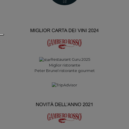
Restaurant Guru 2025
Miglior ristorante
Peter Brunel ristorante gourmet