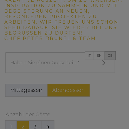
KREATIVE AUSZEIT, UM ZU WACHSEN,
INSPIRATION ZU SAMMELN UND MIT
BEGEISTERUNG AN NEUEN,
BESONDEREN PROJEKTEN ZU
ARBEITEN. WIR FREUEN UNS SCHON
SEHR DARAUF, SIE WIEDER BEI UNS
BEGRÜSSEN ZU DÜRFEN!
CHEF PETER BRUNEL & TEAM