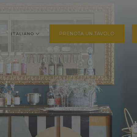
PRENOTA UN TAVOLO
ITALIANO