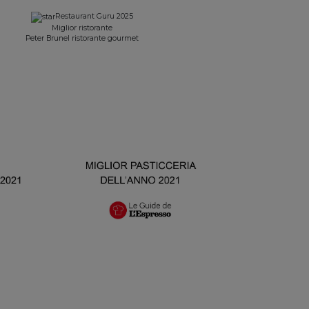
Restaurant Guru 2025
Miglior ristorante
Peter Brunel ristorante gourmet