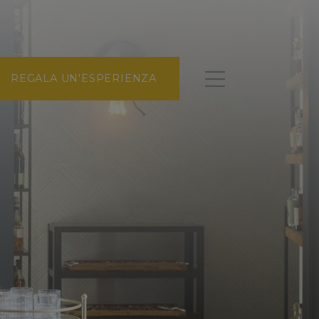
REGALA UN'ESPERIENZA