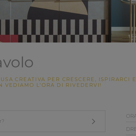
avolo
USA CREATIVA PER CRESCERE, ISPIRARCI
N VEDIAMO L'ORA DI RIVEDERVI!