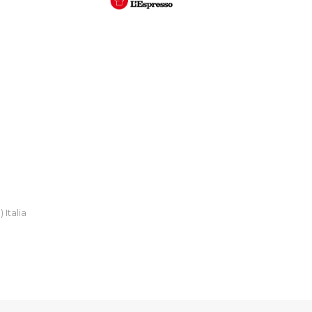
 Italia