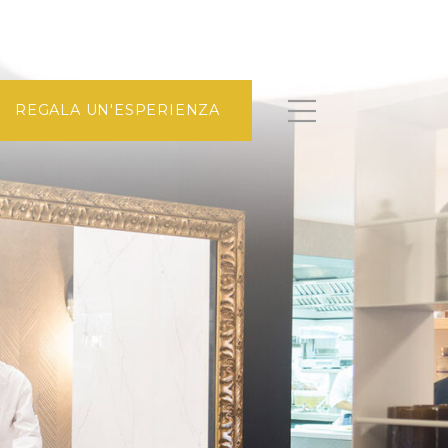
REGALA UN'ESPERIENZA