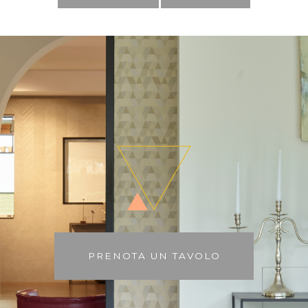
PRENOTA UN TAVOLO