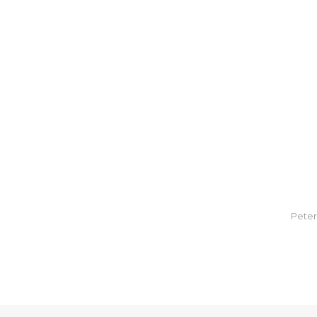
Peter 