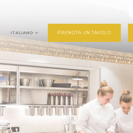
PRENOTA UN TAVOLO
ITALIANO