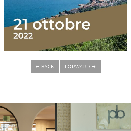
BACK
FORWARD