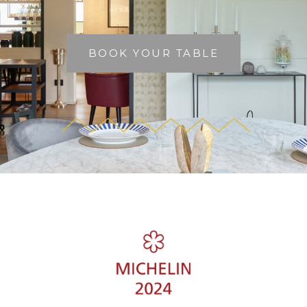
BOOK YOUR TABLE