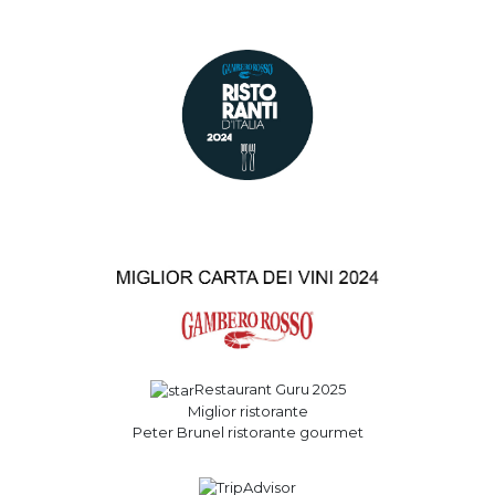
Restaurant Guru 2025
Miglior ristorante
Peter Brunel ristorante gourmet